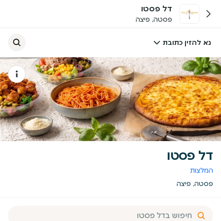
דל פסטו
פסטה, פיצה
נא להזין כתובת
דל פסטו
המלצות
פסטה, פיצה