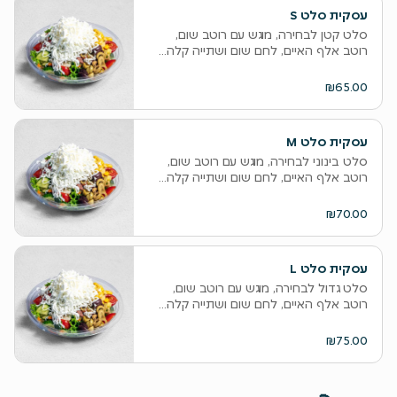
‫עסקית סלט S
סלט קטן לבחירה, מוגש עם רוטב שום,
רוטב אלף האיים, לחם שום ושתייה קלה...
₪65.00
‫עסקית סלט M
סלט בינוני לבחירה, מוגש עם רוטב שום,
רוטב אלף האיים, לחם שום ושתייה קלה...
₪70.00
‫עסקית סלט L
סלט גדול לבחירה, מוגש עם רוטב שום,
רוטב אלף האיים, לחם שום ושתייה קלה...
₪75.00