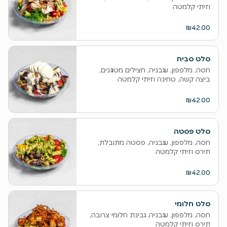
וזיתי קלמטה
₪42.00
סלט סביח
חסה, מלפפון, עגבניה, חצילים מטוגנים,
ביצה קשה, טחינה וזיתי קלמטה
₪42.00
סלט פסטה
חסה, מלפפון, עגבניה, פסטה מתובלת,
תירס וזיתי קלמטה
₪42.00
סלט חלומי
חסה, מלפפון, עגבניה, גבינת חלומי צרובה,
תירס וזיתי קלמטה