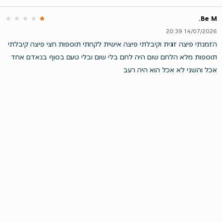
Be M.
14/07/2026 20:39
‏הזמנתי פיצה זוגית וקיבלתי פיצה אישית לקחתי תוספות חצי פיצה קיבלתי
תוספות מלא הלחם שום היה לחם בלי שום ובלי טעם בסוף בנאדם אחד
אכל והשני לא אכל הוא היה רעב