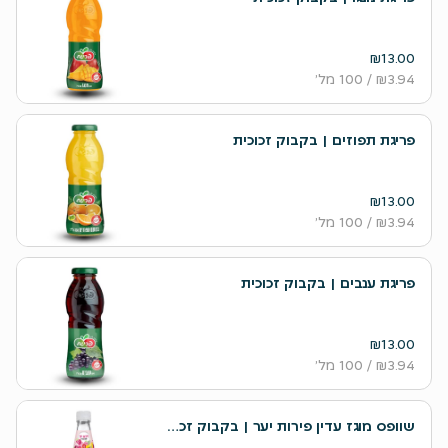
₪13.00
₪3.94
/ 100 מל׳
פריגת תפוזים | בקבוק זכוכית
₪13.00
₪3.94
/ 100 מל׳
פריגת ענבים | בקבוק זכוכית
₪13.00
₪3.94
/ 100 מל׳
שוופס מוגז עדין פירות יער | בקבוק זכוכית