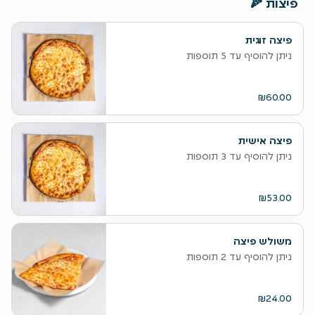
‫פיצות 🍕
פיצה זוגית
ניתן להוסיף עד 5 תוספות
₪60.00
פיצה אישית
ניתן להוסיף עד 3 תוספות
₪53.00
משולש פיצה
ניתן להוסיף עד 2 תוספות
₪24.00