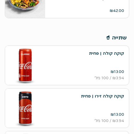
₪42.00
‫שתייה 🥤
קוקה קולה | פחית
₪13.00
₪3.94
/ 100 מל׳
קוקה קולה זירו | פחית
₪13.00
₪3.94
/ 100 מל׳