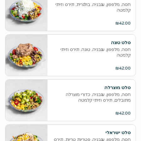
חסה, מלפפון, עגבניה, בולגרית, תירס וזיתי
קלמטה
₪42.00
סלט טונה
חסה, מלפפון, עגבניה, טונה, תירס וזיתי
קלמטה
₪42.00
סלט מוצרלה
חסה, מלפפון, עגבניה, כדורי מוצרלה
מתובלים, תירס וזיתי קלמטה
₪42.00
סלט ישראלי
חסה, מלפפון, עגבניה, פטריות טריות, תירס