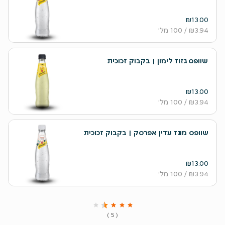
₪13.00
₪3.94
/ 100 מל׳
שוופס גזוז לימון | בקבוק זכוכית
₪13.00
₪3.94
/ 100 מל׳
שוופס מוגז עדין אפרסק | בקבוק זכוכית
₪13.00
₪3.94
/ 100 מל׳
( 5 )