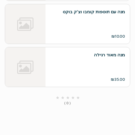
מנה עם תוספות קומבו וצ'ק בוקס
₪10.00
מנה מאוד רגילה
₪35.00
( 0 )