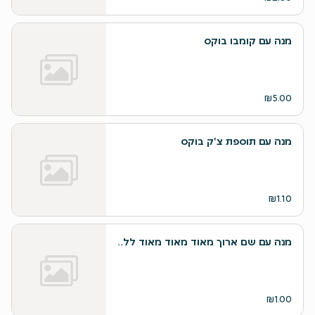
מנה עם קומבו בוקס
₪5.00
מנה עם תוספת צ'ק בוקס
₪1.10
מנה עם שם ארוך מאוד מאוד מאוד ללא תיאור
₪1.00