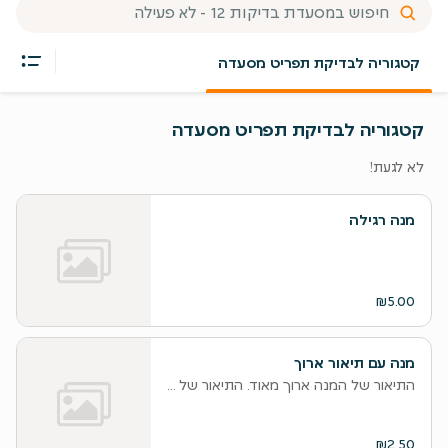
קטגוריה לבדיקת תפריט מסעדה
קטגוריה לבדיקת תפריט מסעדה
לא לגעת!
מנה רגילה
₪5.00
מנה עם תיאור ארוך
התיאור של המנה ארוך מאוד. התיאור של המנה ארוך מאוד. התיאור של המ
₪2.50