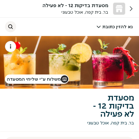
מסעדת בדיקות 12 - לא פעילה
בר, בית קפה, אוכל טבעוני
נא להזין כתובת
משלוח ע״י שליחי המסעדה
מסעדת
בדיקות 12 -
לא פעילה
בר, בית קפה, אוכל טבעוני