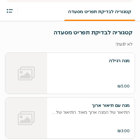
קטגוריה לבדיקת תפריט מסעדה
קטגוריה לבדיקת תפריט מסעדה
לא לגעת!
מנה רגילה
₪5.00
מנה עם תיאור ארוך
התיאור של המנה ארוך מאוד. התיאור של המנה ארוך מאוד. התיאור של המ
₪3.00