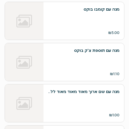
מנה עם קומבו בוקס
₪5.00
מנה עם תוספת צ'ק בוקס
₪1.10
מנה עם שם ארוך מאוד מאוד מאוד ללא תיאור
₪1.00