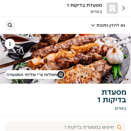
מסעדת בדיקות 1
בשרים
נא להזין כתובת
משלוח ע״י שליחי המסעדה
מסעדת
בדיקות 1
בשרים