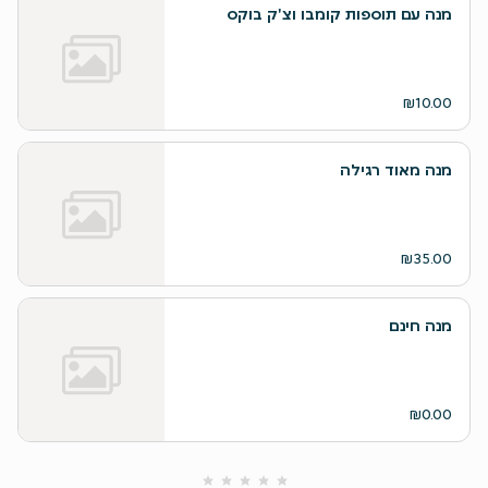
מנה עם תוספות קומבו וצ'ק בוקס
₪10.00
מנה מאוד רגילה
₪35.00
מנה חינם
₪0.00