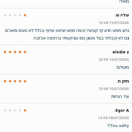
מאוד!
שליו ש.
15/07/2026 19:48
גרוע ממש הגיע קר קציצה יבשה ממש וציפס שרוף בכלל לא טעים ומאכזב
וגם לא קיבלתי בצל מטוגן כמו שביקשתי בהזמנה אכזבה.
elodie z.
14/07/2026 22:09
מושלם!
מתן מ.
10/07/2026 15:08
‏עוד הנחות
Egor A.
08/07/2026 14:09
Too salty!!!