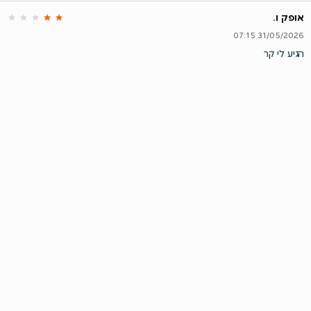
אופק ו.
31/05/2026 07:15
הגיע לי קר