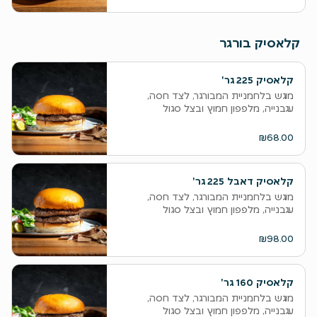
קלאסיק בורגר
קלאסיק 225 גר'
מוגש בלחמניית המבורגר, לצד חסה,
עגבנייה, מלפפון חמוץ ובצל סגול
₪68.00
קלאסיק דאבל 225 גר'
מוגש בלחמניית המבורגר, לצד חסה,
עגבנייה, מלפפון חמוץ ובצל סגול
₪98.00
קלאסיק 160 גר'
מוגש בלחמניית המבורגר, לצד חסה,
עגבנייה, מלפפון חמוץ ובצל סגול