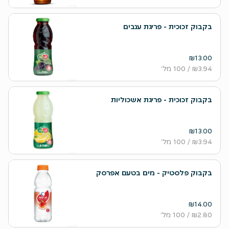
בקבוק זכוכית - פריגת ענבים
₪13.00
₪3.94
/ 100 מל׳
בקבוק זכוכית - פריגת אשכוליות
₪13.00
₪3.94
/ 100 מל׳
בקבוק פלסטיק - מים בטעם אפרסק
₪14.00
₪2.80
/ 100 מל׳