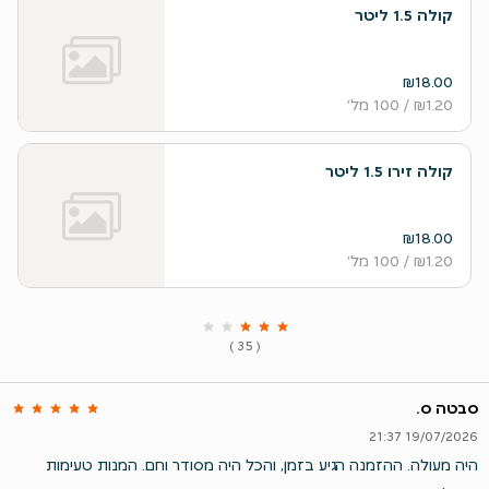
קולה 1.5 ליטר
₪18.00
₪1.20
/ 100 מל׳
קולה זירו 1.5 ליטר
₪18.00
₪1.20
/ 100 מל׳
( 35 )
סבטה ס.
19/07/2026 21:37
היה מעולה. ההזמנה הגיע בזמן, והכל היה מסודר וחם. המנות טעימות