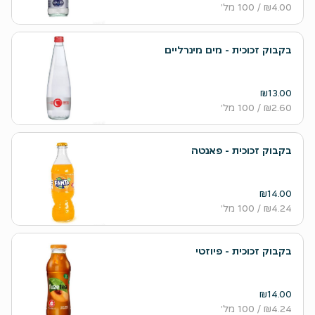
₪4.00
/ 100 מל׳
בקבוק זכוכית - מים מינרליים
₪13.00
₪2.60
/ 100 מל׳
בקבוק זכוכית - פאנטה
₪14.00
₪4.24
/ 100 מל׳
בקבוק זכוכית - פיוזטי
₪14.00
₪4.24
/ 100 מל׳