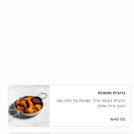
כרובית מטוגנת
כרובית בציפוי פריך, מוגשת על חסה עם
רוטב צ׳ילי מתוק
₪46.00