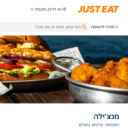
נא להזין כתובת
חזרה לרשימה
מנצ'ילה
המבורגר, כריכים, בשרים