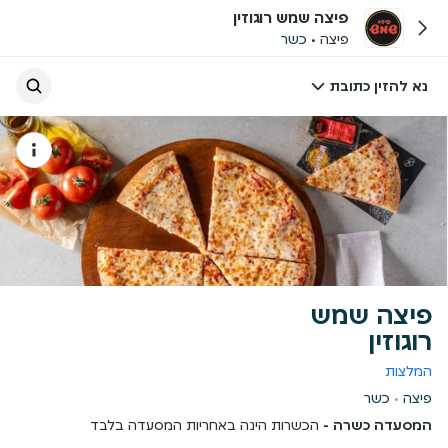
פיצה שמש רוגוזין
פיצה
כשר
נא להזין כתובת
פיצה שמש
רוגוזין
המלצות
פיצה
כשר
המסעדה כשרה -
הכשרות הינה באחריות המסעדה בלבד