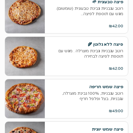
פיצה טבעונית 🌱
רוטב עגבניות וגבינת טבעונית (שומשום).
מוגש עם תוספת לפיצה...
₪42.00
פיצה ללא גלוטן 🌾
רוטב עגבניות וגבינת מוצרלה . מוגש עם
תוספת לפיצה לבחירה
₪42.00
פיצה שמש חריפה
רוטב עגבניות, 100% גבינת מוצרלה,
עגבניות, בצל ופלפל חריף
₪49.00
פיצה שמש יוונית