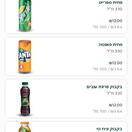
פחית ספרייט
330 מ"ל
₪12.00
₪3.64
/ 100 מל׳
פחית פאנטה
330 מ"ל
₪12.00
₪3.64
/ 100 מל׳
בקבוק פריגת ענבים
330 מ"ל
₪12.00
₪3.64
/ 100 מל׳
בקבוק פיוז טי