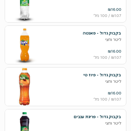
₪16.00
₪1.07
/ 100 מל׳
בקבוק גדול - פאנטה
ליטר וחצי
₪16.00
₪1.07
/ 100 מל׳
בקבוק גדול - פיוז טי
ליטר וחצי
₪16.00
₪1.07
/ 100 מל׳
בקבוק גדול - פריגת ענבים
ליטר וחצי