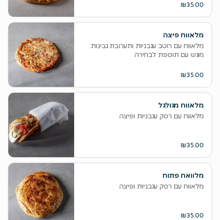
₪35.00
מלאווח פיצה
מלאווח עם רוטב עגבניות ותערובת גבינות.
מוגש עם תוספת לבחירה
₪35.00
מלאווח מגולגל
מלאווח עם רסק עגבניות ופיצה
₪35.00
מלוואח פתוח
מלאווח עם רסק עגבניות ופיצה
₪35.00