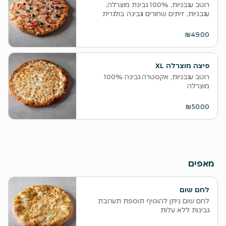
רוטב עגבניות, 100% גבינת מוצרלה,
עגבניות, זיתים שחורים וגבינה בולגרית
₪49.00
פיצה מוצרלה XL
רוטב עגבניות, אקסטרה גבינה 100%
מוצרלה
₪50.00
מאפים
לחם שום
לחם שום ניתן להוסיף תוספת תערובת
גבינות ללא עלות