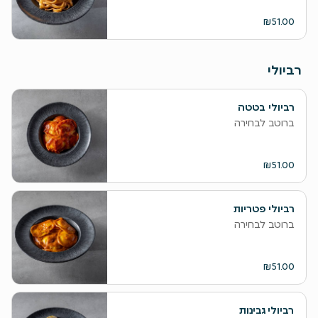
₪51.00
רביולי
רביולי בטטה
ברוטב לבחירה
₪51.00
רביולי פטריות
ברוטב לבחירה
₪51.00
רביולי גבינות