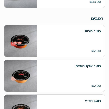
₪35.00
רטבים
רוטב הבית
₪2.00
רוטב אלף האיים
₪2.00
רוטב חריף