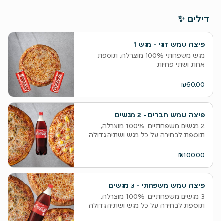
דילים ✨
פיצה שמש זוגי - מגש 1
מגש משפחתי 100% מוצרלה, תוספת
אחת ושתי פחיות
₪60.00
פיצה שמש חברים - 2 מגשים
‫2 מגשים משפחתיים, 100% מוצרלה,
תוספת לבחירה על כל מגש ושתיה גדולה
₪100.00
פיצה שמש משפחתי - 3 מגשים
‫3 מגשים משפחתיים, 100% מוצרלה,
תוספת לבחירה על כל מגש ושתיה גדולה