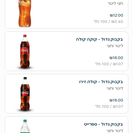
חצי ליטר
₪12.00
₪2.40
/ 100 מל׳
בקבוק גדול - קוקה קולה
ליטר וחצי
₪16.00
₪1.07
/ 100 מל׳
בקבוק גדול - קולה זירו
ליטר וחצי
₪16.00
₪1.07
/ 100 מל׳
בקבוק גדול - ספרייט
ליטר וחצי