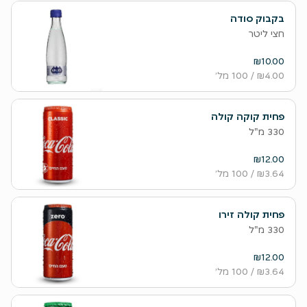
בקבוק סודה
חצי ליטר
₪10.00
₪4.00
/ 100 מל׳
פחית קוקה קולה
330 מ"ל
₪12.00
₪3.64
/ 100 מל׳
פחית קולה זירו
330 מ"ל
₪12.00
₪3.64
/ 100 מל׳