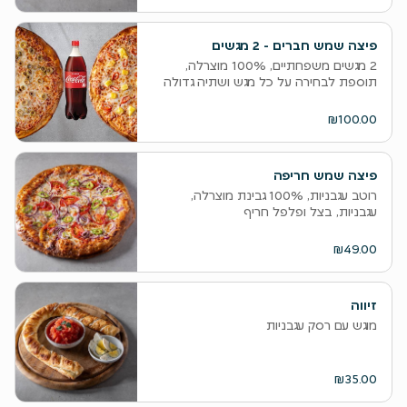
פיצה שמש חברים - 2 מגשים
‫2 מגשים משפחתיים, 100% מוצרלה,
תוספת לבחירה על כל מגש ושתיה גדולה
₪100.00
פיצה שמש חריפה
רוטב עגבניות, 100% גבינת מוצרלה,
עגבניות, בצל ופלפל חריף
₪49.00
זיווה
מוגש עם רסק עגבניות
₪35.00