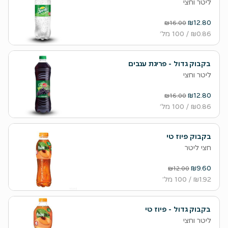
ליטר וחצי
₪12.80
₪16.00
₪0.86
/ 100 מל׳
בקבוק גדול - פריגת ענבים
ליטר וחצי
₪12.80
₪16.00
₪0.86
/ 100 מל׳
בקבוק פיוז טי
חצי ליטר
₪9.60
₪12.00
₪1.92
/ 100 מל׳
בקבוק גדול - פיוז טי
ליטר וחצי