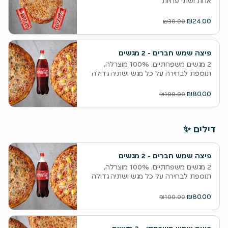
אחת ושתי פחיות
₪24.00
₪30.00
פיצה שמש חברים - 2 מגשים
‫2 מגשים משפחתיים, 100% מוצרלה,
תוספת לבחירה על כל מגש ושתיה גדולה
₪80.00
₪100.00
דילים ✨
פיצה שמש חברים - 2 מגשים
‫2 מגשים משפחתיים, 100% מוצרלה,
תוספת לבחירה על כל מגש ושתיה גדולה
₪80.00
₪100.00