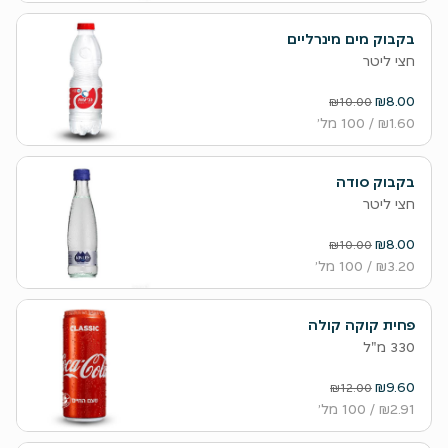
בקבוק מים מינרליים
חצי ליטר
₪8.00
₪10.00
₪1.60
/ 100 מל׳
בקבוק סודה
חצי ליטר
₪8.00
₪10.00
₪3.20
/ 100 מל׳
פחית קוקה קולה
330 מ"ל
₪9.60
₪12.00
₪2.91
/ 100 מל׳