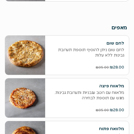
מאפים
לחם שום
לחם שום ניתן להוסיף תוספת תערובת
גבינות ללא עלות
₪28.00
₪35.00
מלאווח פיצה
מלאווח עם רוטב עגבניות ותערובת גבינות.
מוגש עם תוספת לבחירה
₪28.00
₪35.00
מלוואח פתוח