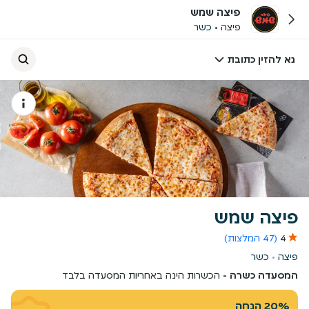
פיצה שמש
פיצה
כשר
נא להזין כתובת
פיצה שמש
4
(47 המלצות)
פיצה
כשר
המסעדה כשרה -
הכשרות הינה באחריות המסעדה בלבד
20% הנחה