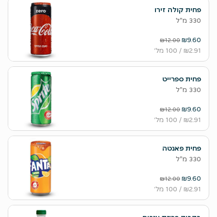
פחית קולה זירו
330 מ"ל
₪9.60
₪12.00
₪2.91
/ 100 מל׳
פחית ספרייט
330 מ"ל
₪9.60
₪12.00
₪2.91
/ 100 מל׳
פחית פאנטה
330 מ"ל
₪9.60
₪12.00
₪2.91
/ 100 מל׳