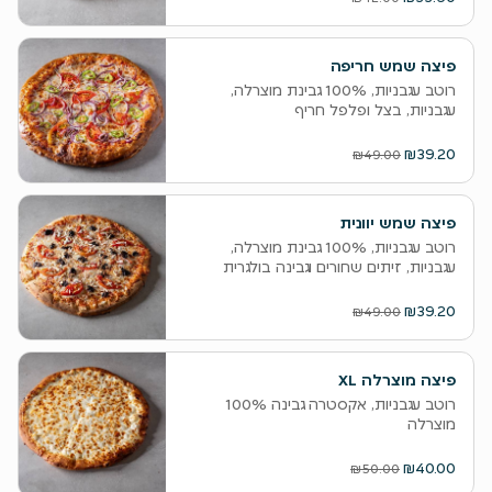
פיצה שמש חריפה
רוטב עגבניות, 100% גבינת מוצרלה,
עגבניות, בצל ופלפל חריף
₪39.20
₪49.00
פיצה שמש יוונית
רוטב עגבניות, 100% גבינת מוצרלה,
עגבניות, זיתים שחורים וגבינה בולגרית
₪39.20
₪49.00
פיצה מוצרלה XL
רוטב עגבניות, אקסטרה גבינה 100%
מוצרלה
₪40.00
₪50.00