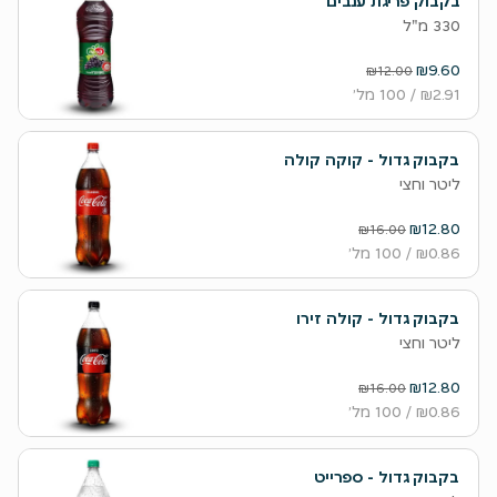
בקבוק פריגת ענבים
330 מ"ל
₪9.60
₪12.00
₪2.91
/ 100 מל׳
בקבוק גדול - קוקה קולה
ליטר וחצי
₪12.80
₪16.00
₪0.86
/ 100 מל׳
בקבוק גדול - קולה זירו
ליטר וחצי
₪12.80
₪16.00
₪0.86
/ 100 מל׳
בקבוק גדול - ספרייט