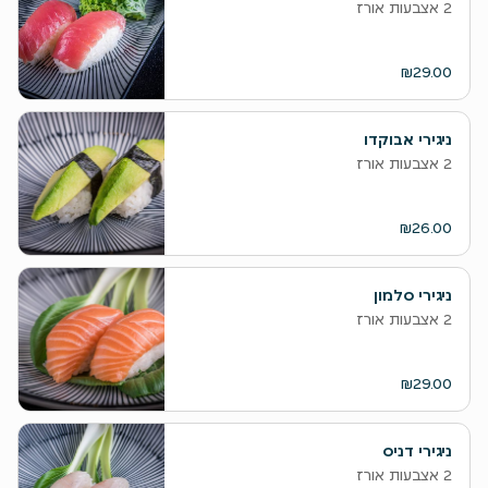
2 אצבעות אורז
₪29.00
ניגירי אבוקדו
2 אצבעות אורז
₪26.00
ניגירי סלמון
2 אצבעות אורז
₪29.00
ניגירי דניס
2 אצבעות אורז