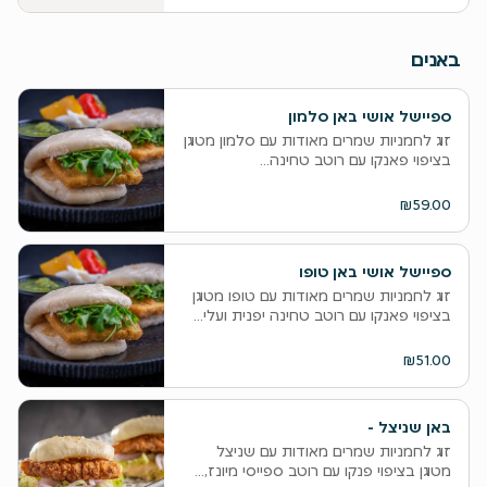
באנים
ספיישל אושי באן סלמון
זוג לחמניות שמרים מאודות עם סלמון מטוגן
בציפוי פאנקו עם רוטב טחינה...
₪59.00
ספיישל אושי באן טופו
זוג לחמניות שמרים מאודות עם טופו מטוגן
בציפוי פאנקו עם רוטב טחינה יפנית ועלי...
₪51.00
באן שניצל -
זוג לחמניות שמרים מאודות עם שניצל
מטוגן בציפוי פנקו עם רוטב ספייסי מיונז,...