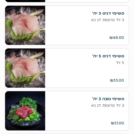
סשימי דניס 3 יח'
3 יח' פרוסות דג נא
₪46.00
סשימי דניס 5 יח'
5 יח'
₪55.00
סשימי טונה 3 יח'
3 יח' פרוסות דג נא
₪51.00