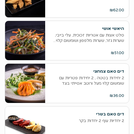
₪62.00
היאשי אושי
סלט אצות עם אטריות זכוכית, עלי בייבי,
שערות גזר, שערות מלפפון ושומשום קלוי...
₪51.00
דים סאם צמחוני
2 יחידות בטטה , 2 יחידות פטריות עם
שומשום קלוי מעל ורוטב אסייתי בצד
₪36.00
דים סאם בשרי
2 יחדיות עוף 2 יחדות בקר