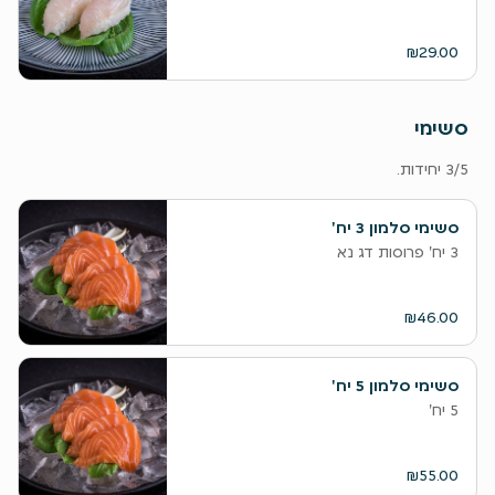
₪29.00
סשימי
3/5 יחידות.
סשימי סלמון 3 יח'
3 יח' פרוסות דג נא
₪46.00
סשימי סלמון 5 יח'
5 יח'
₪55.00