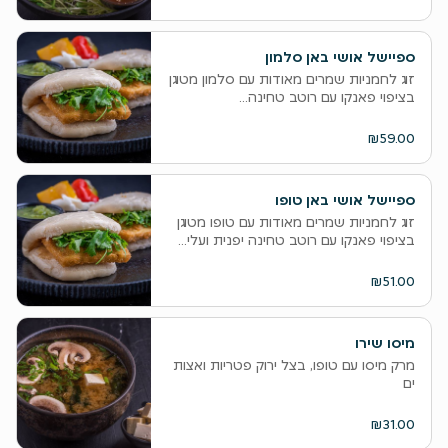
ספיישל אושי באן סלמון
זוג לחמניות שמרים מאודות עם סלמון מטוגן
בציפוי פאנקו עם רוטב טחינה...
₪59.00
ספיישל אושי באן טופו
זוג לחמניות שמרים מאודות עם טופו מטוגן
בציפוי פאנקו עם רוטב טחינה יפנית ועלי...
₪51.00
מיסו שירו
מרק מיסו עם טופו, בצל ירוק פטריות ואצות
ים
₪31.00