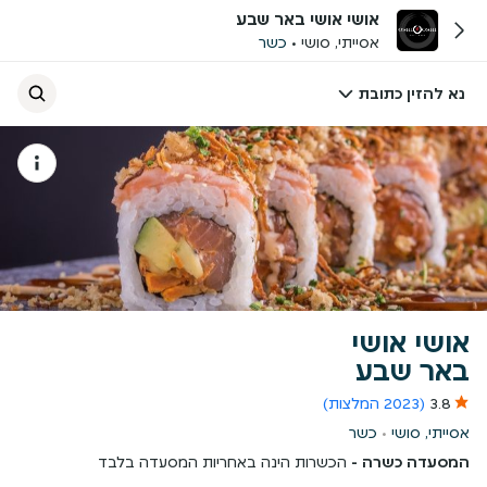
אושי אושי באר שבע
אסייתי, סושי
כשר
נא להזין כתובת
אושי אושי
באר שבע
3.8
(2023 המלצות)
אסייתי, סושי
כשר
המסעדה כשרה -
הכשרות הינה באחריות המסעדה בלבד