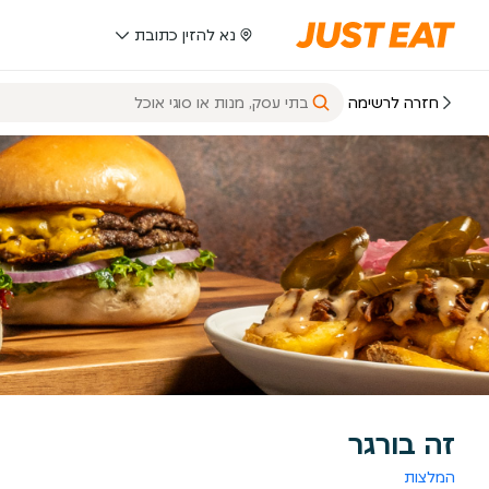
נא להזין כתובת
חזרה לרשימה
זה בורגר
המלצות