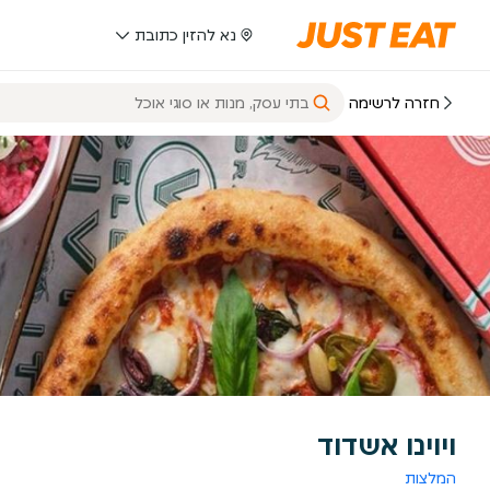
נא להזין כתובת
חזרה לרשימה
ויוינו אשדוד
המלצות