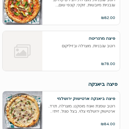
עגבניות מיובשות, זוקיני, קונפי שום,...
₪82.00
פיצה מרגריטה
רוטב עגבניות, מוצרלה ובזיליקום
₪78.00
פיצה ביאנקה
פיצה ביאנקה ארטישוק ירושלמי
רוטב שמנת ואגוז מוסקט, מוצרלה, תרד,
ארטישוק ירושלמי צלוי, בצל סגול, זיתי...
₪84.00