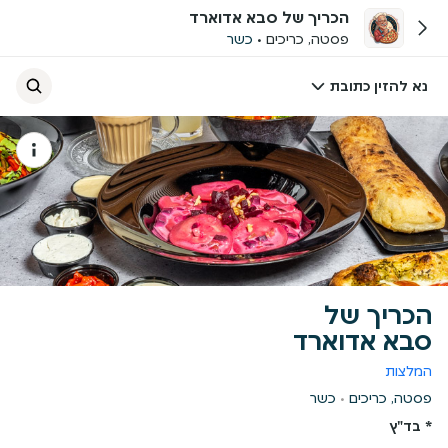
הכריך של סבא אדוארד
פסטה, כריכים
כשר
נא להזין כתובת
הכריך של
סבא אדוארד
המלצות
פסטה, כריכים
כשר
* בד"ץ