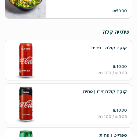
₪50.00
שתייה קלה
קוקה קולה | פחית
₪10.00
₪3.03
/ 100 מל׳
קוקה קולה זירו | פחית
₪10.00
₪3.03
/ 100 מל׳
ספרייט | פחית