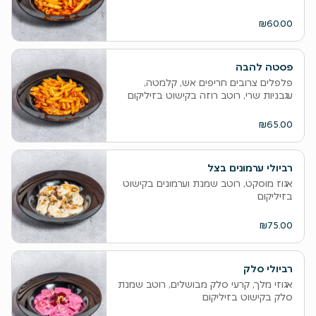
₪60.00
פסטה להבה
פלפלים צרובים חריפים אש, קלמטה,
עגבניות שרי, רוטב רוזה בקישוט בזיליקום
₪65.00
רביולי ערמונים בצל
אגוז מוסקט, רוטב שמנת וערמונים בקישוט
בזיליקום
₪75.00
רביולי סלק
אגוזי מלך, קרעי סלק מבושלים, רוטב שמנת
סלק בקישוט בזיליקום