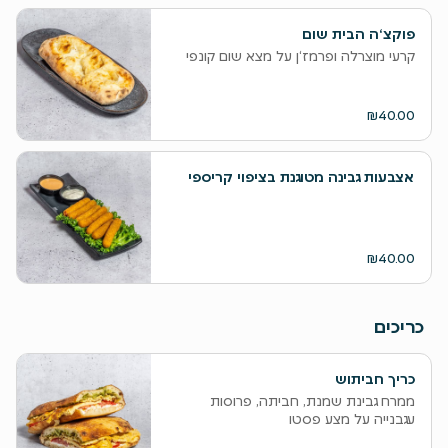
פוקצ‘ה הבית שום
קרעי מוצרלה ופרמז‘ן על מצא שום קונפי
₪40.00
אצבעות גבינה מטוגנת בציפוי קריספי
₪40.00
כריכים
כריך חביתוש
ממרח גבינת שמנת, חביתה, פרוסות
עגבנייה על מצע פסטו