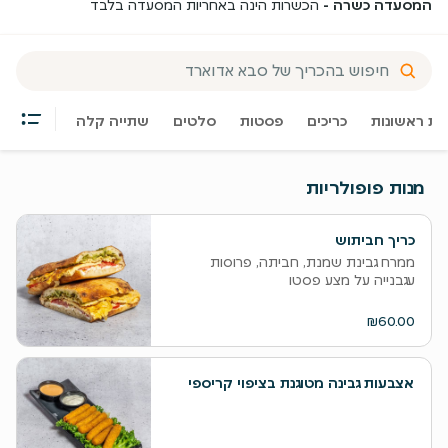
המסעדה כשרה -
הכשרות הינה באחריות המסעדה בלבד
ות ראשונות
כריכים
פסטות
סלטים
שתייה קלה
מנות פופולריות
כריך חביתוש
ממרח גבינת שמנת, חביתה, פרוסות
עגבנייה על מצע פסטו
₪60.00
אצבעות גבינה מטוגנת בציפוי קריספי