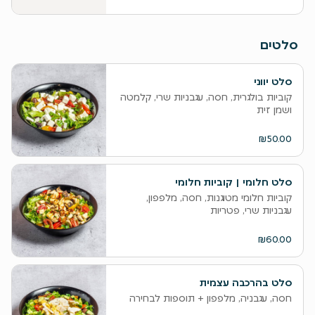
סלטים
סלט יווני
קוביות בולגרית, חסה, עגבניות שרי, קלמטה
ושמן זית
₪50.00
סלט חלומי | קוביות חלומי
קוביות חלומי מטוגנות, חסה, מלפפון,
עגבניות שרי, פטריות
₪60.00
סלט בהרכבה עצמית
חסה, עגבניה, מלפפון + תוספות לבחירה