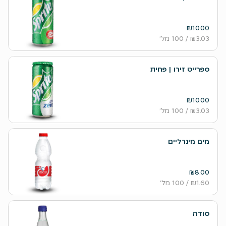
₪10.00
₪3.03
/ 100 מל׳
ספרייט זירו | פחית
₪10.00
₪3.03
/ 100 מל׳
מים מינרליים
₪8.00
₪1.60
/ 100 מל׳
סודה