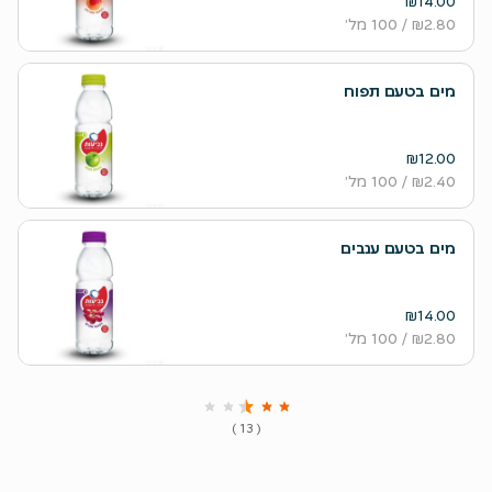
₪14.00
₪2.80
/ 100 מל׳
מים בטעם תפוח
₪12.00
₪2.40
/ 100 מל׳
מים בטעם ענבים
₪14.00
₪2.80
/ 100 מל׳
( 13 )