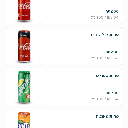
₪12.00
₪3.64
/ 100 מל׳
פחית קולה זירו
₪12.00
₪3.64
/ 100 מל׳
פחית ספרייט
₪12.00
₪3.64
/ 100 מל׳
פחית פאנטה