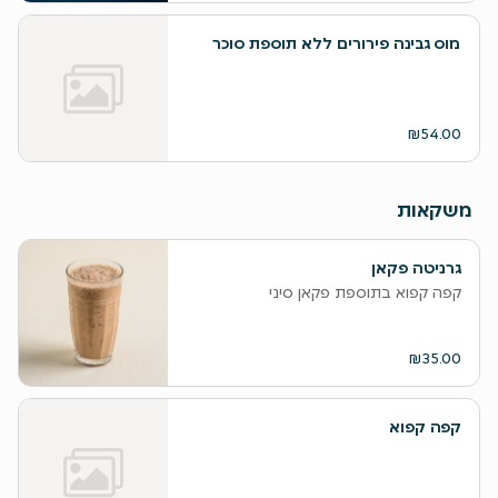
מוס גבינה פירורים ללא תוספת סוכר
₪54.00
משקאות
גרניטה פקאן
קפה קפוא בתוספת פקאן סיני
₪35.00
קפה קפוא