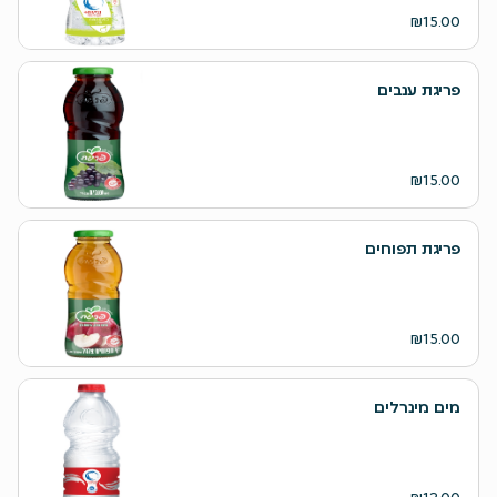
₪15.00
פריגת ענבים
₪15.00
פריגת תפוחים
₪15.00
מים מינרלים