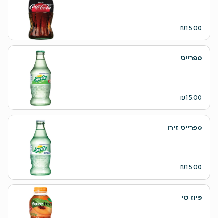
₪15.00
ספרייט
₪15.00
ספרייט זירו
₪15.00
פיוז טי