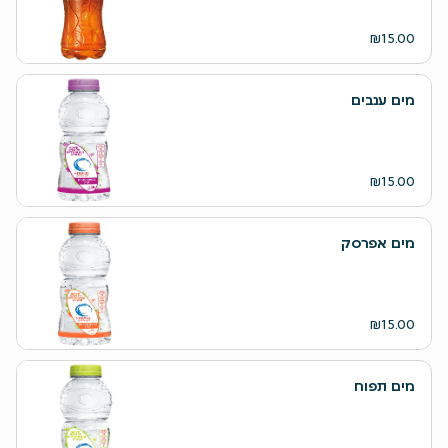
₪15.00
מים ענבים
₪15.00
מים אפרסק
₪15.00
מים תפוח