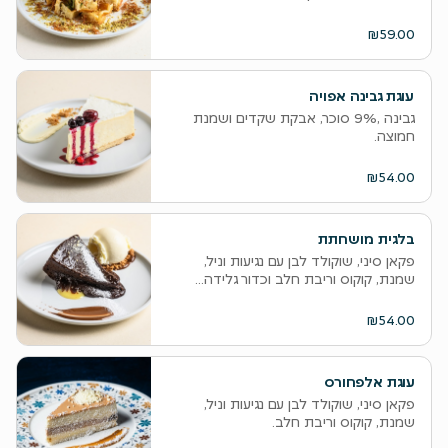
₪59.00
עוגת גבינה אפויה
גבינה ,9% סוכר, אבקת שקדים ושמנת
חמוצה.
₪54.00
בלגית מושחתת
פקאן סיני, שוקולד לבן עם נגיעות וניל,
שמנת, קוקוס וריבת חלב וכדור גלידה...
₪54.00
עוגת אלפחורס
פקאן סיני, שוקולד לבן עם נגיעות וניל,
שמנת, קוקוס וריבת חלב.