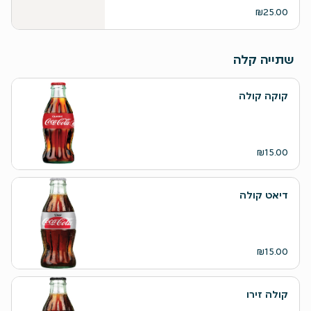
₪25.00
שתייה קלה
קוקה קולה
₪15.00
דיאט קולה
₪15.00
קולה זירו