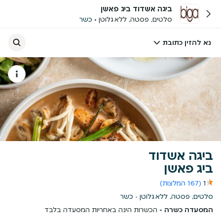
ביגה אשדוד ביג פאשן
סלטים, פסטה, ללא גלוטן
כשר
נא להזין כתובת
ביגה אשדוד
ביג פאשן
1
(167 המלצות)
סלטים, פסטה, ללא גלוטן
כשר
המסעדה כשרה -
הכשרות הינה באחריות המסעדה בלבד