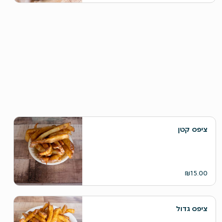
ציפס קטן
₪15.00
ציפס גדול