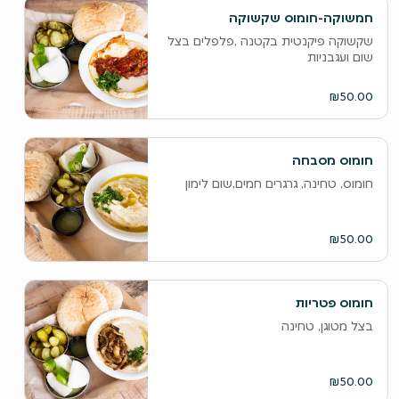
חמשוקה-חומוס שקשוקה
שקשוקה פיקנטית בקטנה ,פלפלים בצל
שום ועגבניות
₪50.00
חומוס מסבחה
חומוס, טחינה, גרגרים חמים,שום לימון
₪50.00
חומוס פטריות
בצל מטוגן, טחינה
₪50.00