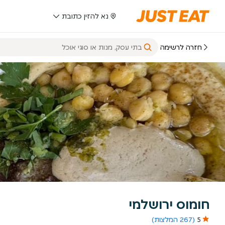
נא להזין כתובת
חזרה לרשימה
חומוס ירושלמי
5
(267 המלצות)