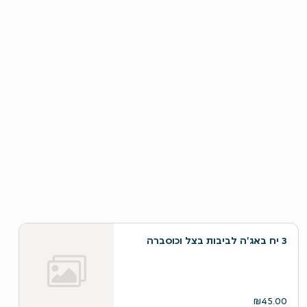
3 יח באג'ה לביבות בצל וכוסברה
₪45.00