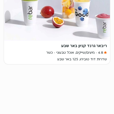
ריבאר גרנד קניון באר שבע
4.8
מיצים/שייקים, אוכל טבעוני
כשר
שדרות דוד טוביהו, 125 באר שבע