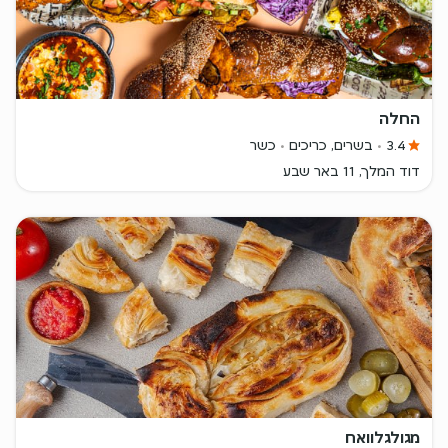
החלה
3.4
בשרים, כריכים
כשר
דוד המלך, 11 באר שבע
מגולגלוואח