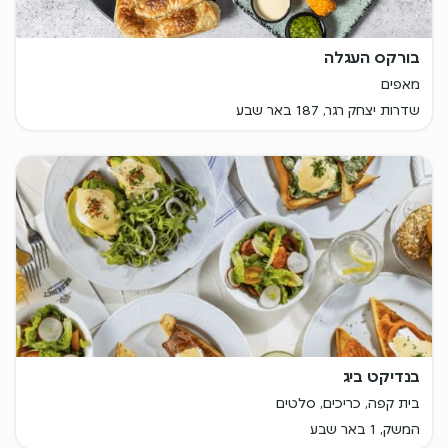
בורקס העגלה
מאפים
שדרות יצחק רגר, 187 באר שבע
בנדיקט ביג
בית קפה, כריכים, סלטים
המשק, 1 באר שבע