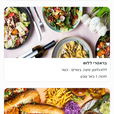
בראסרי ללוש
ללא גלוטן, פיצה, בשרים
כשר
חיטה, 1 באר שבע