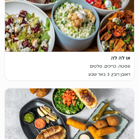
או לה לה
פסטה, כריכים, סלטים
ראובן רובין, 3 באר שבע