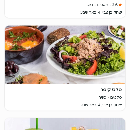
3.6
מאפים
כשר
יצחק בן צבי, 4 באר שבע
סלט קיסר
סלטים
כשר
יצחק בן צבי, 4 באר שבע