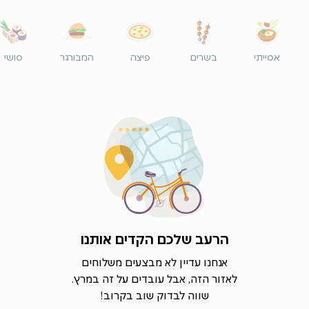
אסייתי
בשרים
פיצה
המבורגר
סושי
הרעב שלכם הקדים אותנו
אנחנו עדיין לא מבצעים משלוחים
לאזור הזה, אבל עובדים על זה במרץ.
שווה לבדוק שוב בקרוב!